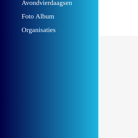
Avondvierdaagsen
Foto Album
Organisaties