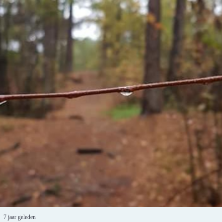
7 jaar geleden