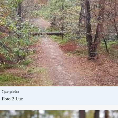
7 jaar geleden
Foto 2 Luc