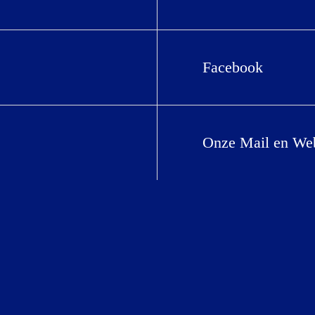
Facebook
Onze Mail en Web