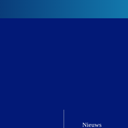
Nieuws