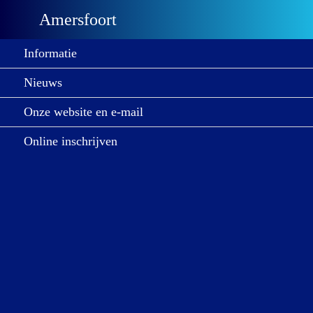
Amersfoort
Informatie
Nieuws
Onze website en e-mail
Online inschrijven